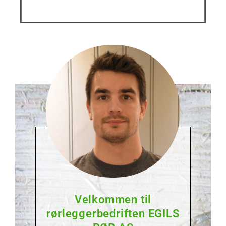
Velkommen til
rørleggerbedriften EGILS