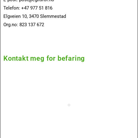
Telefon: +47 977 51 816
Elgveien 10, 3470 Slemmestad
Org.no: 823 137 672
Kontakt meg for befaring