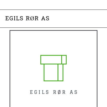
EGILS RØR AS